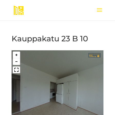
Kauppakatu 23 B 10