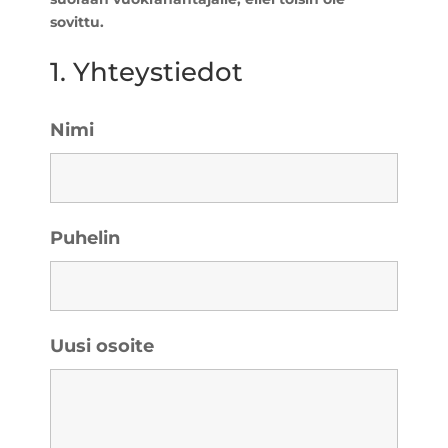
sovittu.
1. Yhteystiedot
Nimi
Puhelin
Uusi osoite