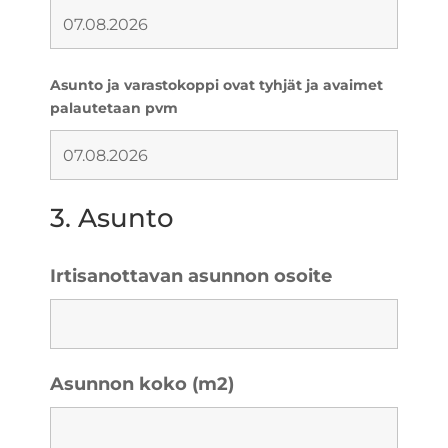
Asunto ja varastokoppi ovat tyhjät ja avaimet
palautetaan pvm
3. Asunto
Irtisanottavan asunnon osoite
Asunnon koko (m2)