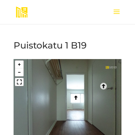
Puistokatu 1 B19