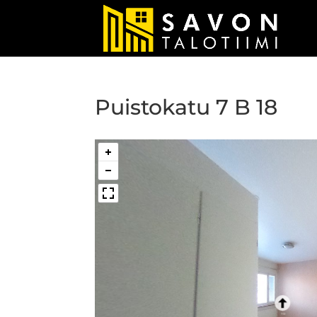
Puistokatu 7 B 18