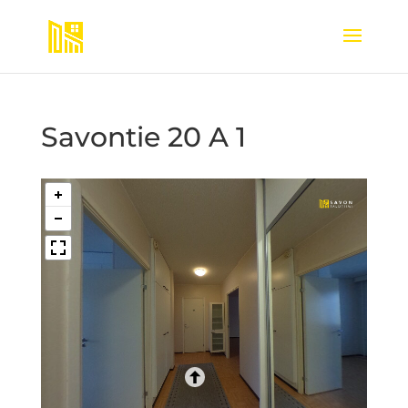
Savontie 20 A 1