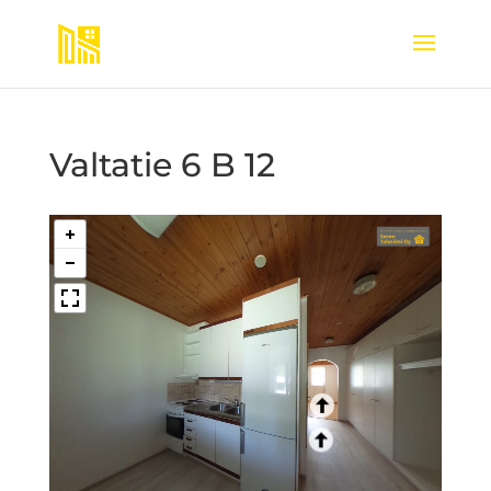
Valtatie 6 B 12