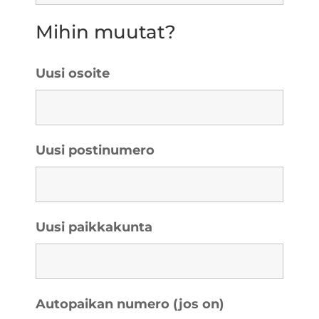
Mihin muutat?
Uusi osoite
Uusi postinumero
Uusi paikkakunta
Autopaikan numero (jos on)