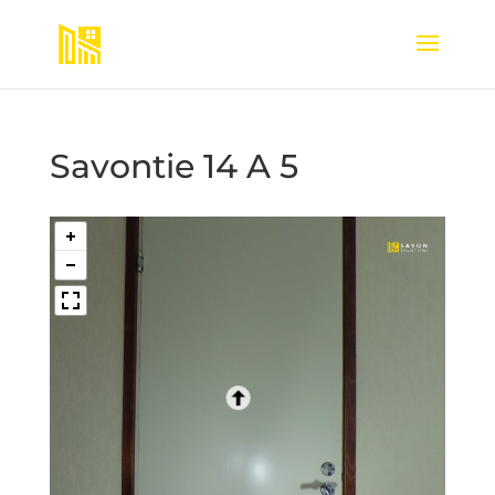
Savontie 14 A 5